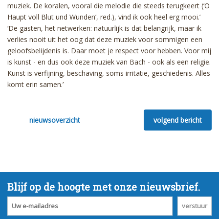
muziek. De koralen, vooral die melodie die steeds terugkeert (‘O
Haupt voll Blut und Wunden’, red.), vind ik ook heel erg mooi.’
‘De gasten, het netwerken: natuurlijk is dat belangrijk, maar ik
verlies nooit uit het oog dat deze muziek voor sommigen een
geloofsbelijdenis is. Daar moet je respect voor hebben. Voor mij
is kunst - en dus ook deze muziek van Bach - ook als een religie.
Kunst is verfijning, beschaving, soms irritatie, geschiedenis. Alles
komt erin samen.’
nieuwsoverzicht
volgend bericht
Blijf op de hoogte met onze nieuwsbrief.
verstuur