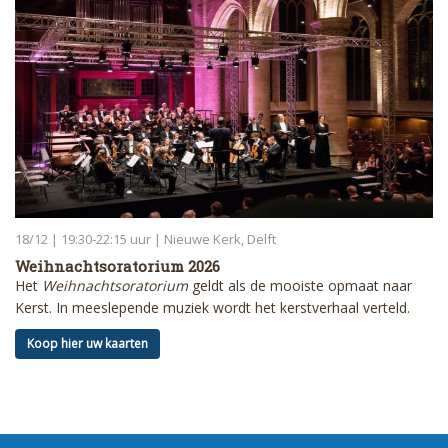
18/12 | 19:30-22:15 uur | Nieuwe Kerk, Delft
Weihnachtsoratorium 2026
Het
Weihnachtsoratorium
geldt als de mooiste opmaat naar
Kerst. In meeslepende muziek wordt het kerstverhaal verteld.
Koop hier uw kaarten