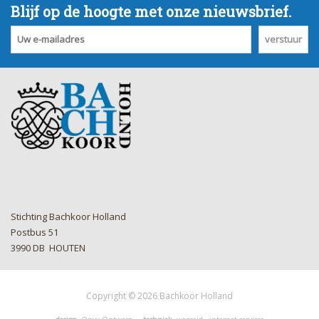
Blijf op de hoogte met onze nieuwsbrief.
verstuur
Stichting Bachkoor Holland
Postbus 51
3990 DB HOUTEN
Copyright © 2026 Bachkoor Holland