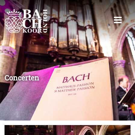
Concerten