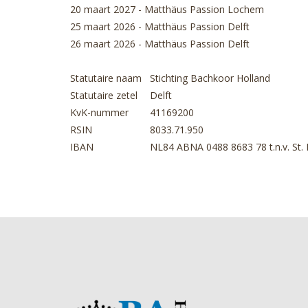
20 maart 2027 - Matthäus Passion Lochem
25 maart 2026 - Matthäus Passion Delft
26 maart 2026 - Matthäus Passion Delft
Statutaire naam
Stichting Bachkoor Holland
Statutaire zetel
Delft
KvK-nummer
41169200
RSIN
8033.71.950
IBAN
NL84 ABNA 0488 8683 78 t.n.v. St.