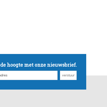
p de hoogte met onze nieuwsbrief.
verstuur