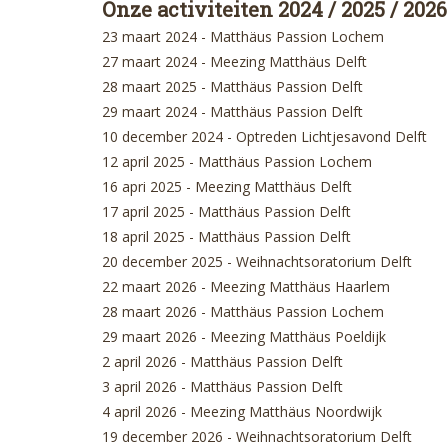
Onze activiteiten 2024 / 2025 / 2026
23 maart 2024 - Matthäus Passion Lochem
27 maart 2024 - Meezing Matthäus Delft
28 maart 2025 - Matthäus Passion Delft
29 maart 2024 - Matthäus Passion Delft
10 december 2024 - Optreden Lichtjesavond Delft
12 april 2025 - Matthäus Passion Lochem
16 apri 2025 - Meezing Matthäus Delft
17 april 2025 - Matthäus Passion Delft
18 april 2025 - Matthäus Passion Delft
20 december 2025 - Weihnachtsoratorium Delft
22 maart 2026 - Meezing Matthäus Haarlem
28 maart 2026 - Matthäus Passion Lochem
29 maart 2026 - Meezing Matthäus Poeldijk
2 april 2026 - Matthäus Passion Delft
3 april 2026 - Matthäus Passion Delft
4 april 2026 - Meezing Matthäus Noordwijk
19 december 2026 - Weihnachtsoratorium Delft